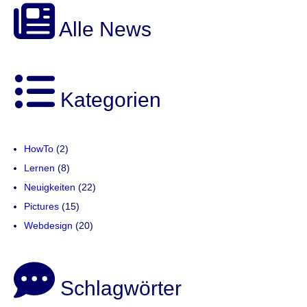
Alle News
Kategorien
HowTo
(2)
Lernen
(8)
Neuigkeiten
(22)
Pictures
(15)
Webdesign
(20)
Schlagwörter