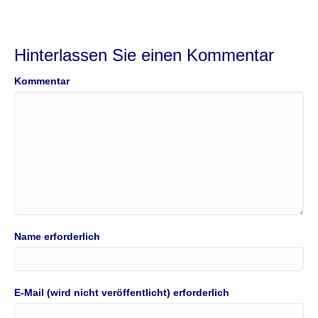
Hinterlassen Sie einen Kommentar
Kommentar
Name erforderlich
E-Mail (wird nicht veröffentlicht) erforderlich