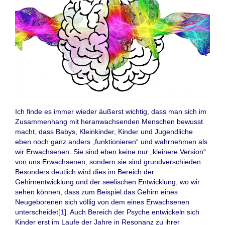
Ich finde es immer wieder äußerst wichtig, dass man sich im
Zusammenhang mit heranwachsenden Menschen bewusst
macht, dass Babys, Kleinkinder, Kinder und Jugendliche
eben noch ganz anders „funktionieren“ und wahrnehmen als
wir Erwachsenen. Sie sind eben keine nur „kleinere Version“
von uns Erwachsenen, sondern sie sind grundverschieden.
Besonders deutlich wird dies im Bereich der
Gehirnentwicklung und der seelischen Entwicklung, wo wir
sehen können, dass zum Beispiel das Gehirn eines
Neugeborenen sich völlig von dem eines Erwachsenen
unterscheidet
[1]
. Auch Bereich der Psyche entwickeln sich
Kinder erst im Laufe der Jahre in Resonanz zu ihrer