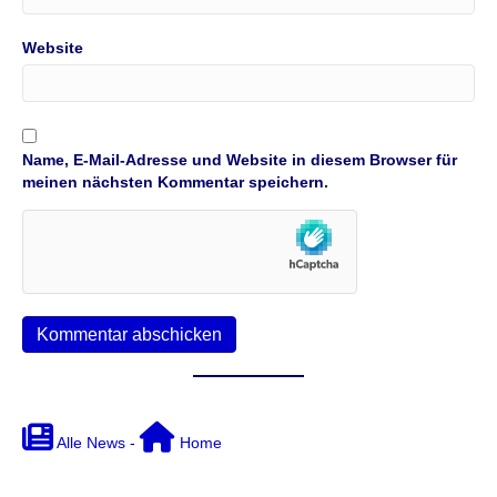
Website
Name, E-Mail-Adresse und Website in diesem Browser für
meinen nächsten Kommentar speichern.
Alle News
-
Home