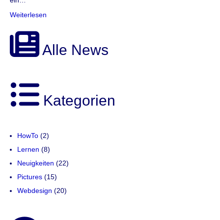
ein…
Weiterlesen
Alle News
Kategorien
HowTo
(2)
Lernen
(8)
Neuigkeiten
(22)
Pictures
(15)
Webdesign
(20)