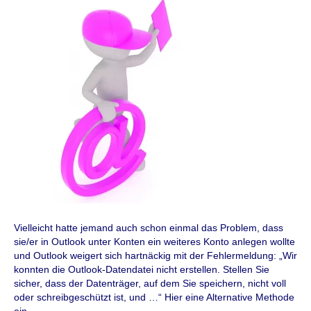
Vielleicht hatte jemand auch schon einmal das Problem, dass
sie/er in Outlook unter Konten ein weiteres Konto anlegen wollte
und Outlook weigert sich hartnäckig mit der Fehlermeldung: „Wir
konnten die Outlook-Datendatei nicht erstellen. Stellen Sie
sicher, dass der Datenträger, auf dem Sie speichern, nicht voll
oder schreibgeschützt ist, und …“ Hier eine Alternative Methode