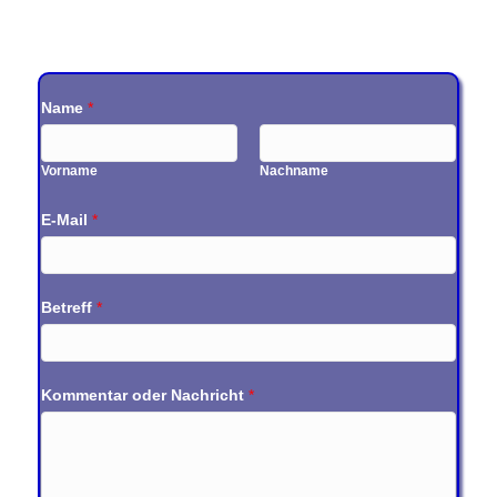
Name
*
Vorname
Nachname
E-Mail
*
Betreff
*
Kommentar oder Nachricht
*