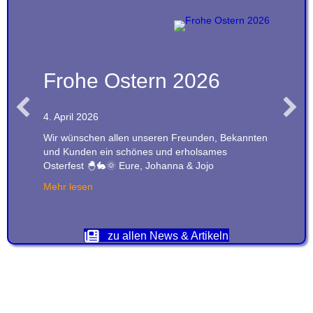
Frohe Ostern 2026
4. April 2026
Wir wünschen allen unseren Freunden, Bekannten
und Kunden ein schönes und erholsames
Osterfest 🐣🐇🌞 Eure, Johanna & Jojo
about Frohe Ostern 2026
Mehr lesen
zu allen News & Artikeln