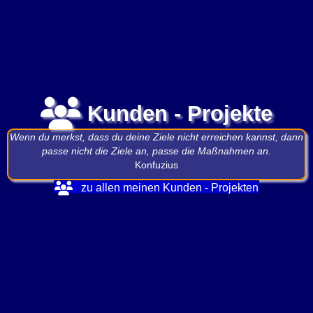
Kunden - Projekte
Wenn du merkst, dass du deine Ziele nicht erreichen kannst, dann
passe nicht die Ziele an, passe die Maßnahmen an.
Konfuzius
zu allen meinen Kunden - Projekten