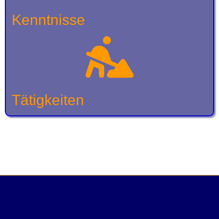
Kenntnisse
Tätigkeiten