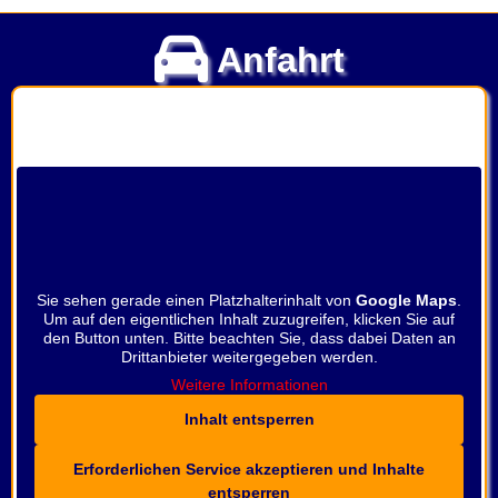
Anfahrt
Sie sehen gerade einen Platzhalterinhalt von
Google Maps
.
Um auf den eigentlichen Inhalt zuzugreifen, klicken Sie auf
den Button unten. Bitte beachten Sie, dass dabei Daten an
Drittanbieter weitergegeben werden.
Weitere Informationen
Inhalt entsperren
Erforderlichen Service akzeptieren und Inhalte
entsperren