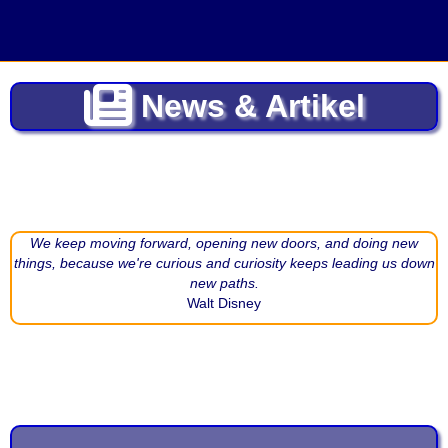
News & Artikel
We keep moving forward, opening new doors, and doing new
things, because we're curious and curiosity keeps leading us down
new paths.
Walt Disney