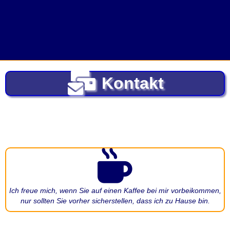
Kontakt
Ich freue mich, wenn Sie auf einen Kaffee bei mir vorbeikommen,
nur sollten Sie vorher sicherstellen, dass ich zu Hause bin.