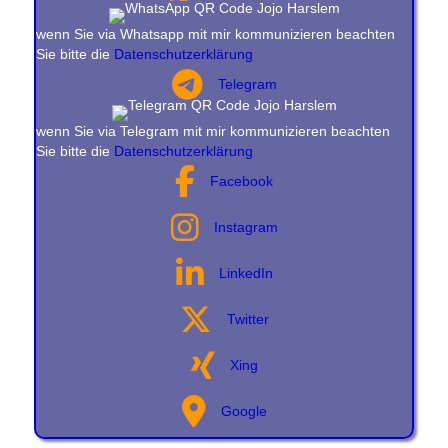
wenn Sie via Whatsapp mit mir kommunizieren beachten
Sie bitte die
Datenschutzerklärung
Telegram
wenn Sie via Telegram mit mir kommunizieren beachten
Sie bitte die
Datenschutzerklärung
Facebook
Instagram
LinkedIn
Twitter
Xing
Google