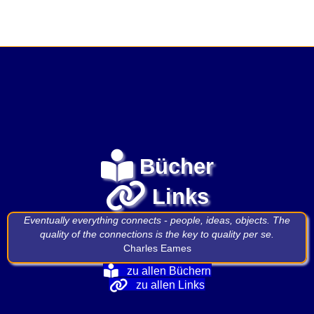
Bücher
Links
Eventually everything connects - people, ideas, objects. The
quality of the connections is the key to quality per se.
Charles Eames
zu allen Büchern
zu allen Links