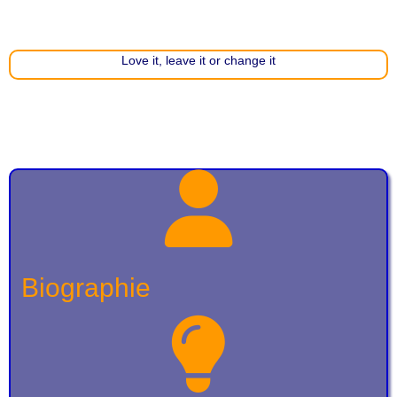
Love it, leave it or change it
Biographie