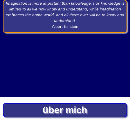
Imagination is more important than knowledge. For knowledge is
limited to all we now know and understand, while imagination
embraces the entire world, and all there ever will be to know and
understand.
Albert Einstein
über mich