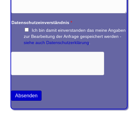
Datenschutzeinverständnis
*
Ich bin damit einverstanden das meine Angaben
zur Bearbeitung der Anfrage gespeichert werden -
siehe auch Datenschutzerklärung
.
Absenden