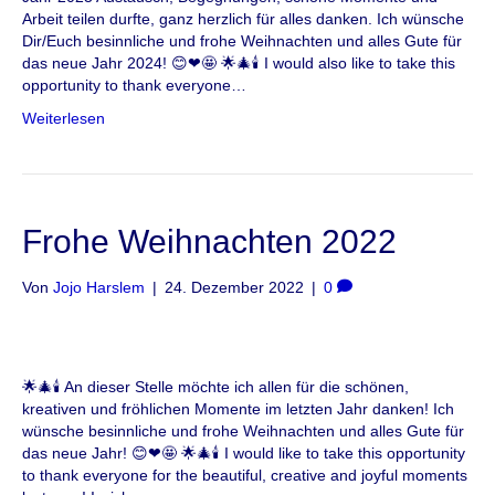
Arbeit teilen durfte, ganz herzlich für alles danken. Ich wünsche
Dir/Euch besinnliche und frohe Weihnachten und alles Gute für
das neue Jahr 2024! 😊❤🤩 🌟🎄🕯 I would also like to take this
opportunity to thank everyone…
Weiterlesen
Frohe Weihnachten 2022
Von
Jojo Harslem
|
24. Dezember 2022
|
0
🌟🎄🕯 An dieser Stelle möchte ich allen für die schönen,
kreativen und fröhlichen Momente im letzten Jahr danken! Ich
wünsche besinnliche und frohe Weihnachten und alles Gute für
das neue Jahr! 😊❤🤩 🌟🎄🕯 I would like to take this opportunity
to thank everyone for the beautiful, creative and joyful moments