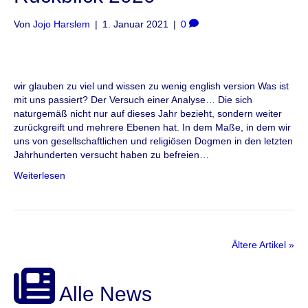
Von
Jojo Harslem
|
1. Januar 2021
|
0
wir glauben zu viel und wissen zu wenig english version Was ist
mit uns passiert? Der Versuch einer Analyse… Die sich
naturgemäß nicht nur auf dieses Jahr bezieht, sondern weiter
zurückgreift und mehrere Ebenen hat. In dem Maße, in dem wir
uns von gesellschaftlichen und religiösen Dogmen in den letzten
Jahrhunderten versucht haben zu befreien…
Weiterlesen
Ältere Artikel »
Alle News