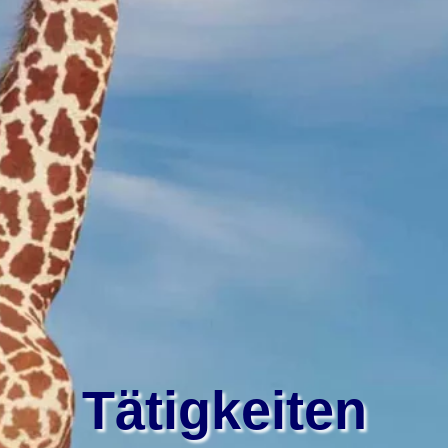
Tätigkeiten