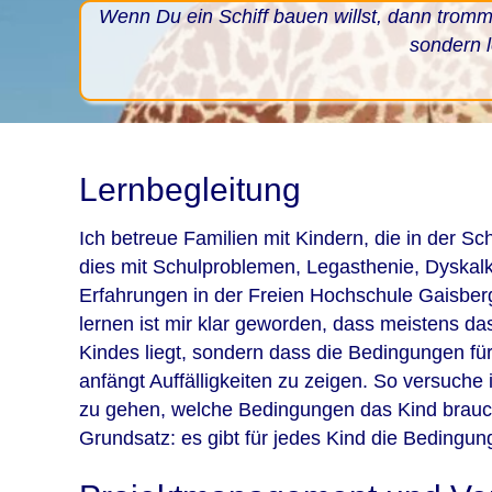
Wenn Du ein Schiff bauen willst, dann trom
sondern 
Lernbegleitung
Ich betreue Familien mit Kindern, die in der S
dies mit Schulproblemen, Legasthenie, Dyskalk
Erfahrungen in der Freien Hochschule Gaisbe
lernen ist mir klar geworden, dass meistens da
Kindes liegt, sondern dass die Bedingungen für
anfängt Auffälligkeiten zu zeigen. So versuche
zu gehen, welche Bedingungen das Kind brauch
Grundsatz: es gibt für jedes Kind die Bedingung