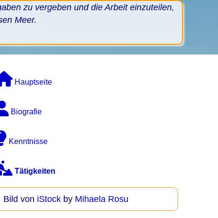
ben zu vergeben und die Arbeit einzuteilen,
sen Meer.
Hauptseite
Biografie
Kenntnisse
Tätigkeiten
Bild von
iStock
by
Mihaela Rosu