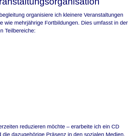
anstaltungsorganisation
egleitung organisiere ich kleinere Veranstaltungen
e wie mehrjährige Fortbildungen. Dies umfasst in der
n Teilbereiche:
rzeiten reduzieren möchte – erarbeite ich ein CD
nd die dazugehörige Präsenz in den sozialen Medien.