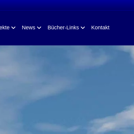
ekte
News
Bücher-Links
Kontakt