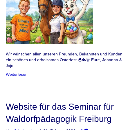
Wir wünschen allen unseren Freunden, Bekannten und Kunden
ein schönes und erholsames Osterfest 🐣🐇🌞 Eure, Johanna &
Jojo
Weiterlesen
Website für das Seminar für
Waldorfpädagogik Freiburg