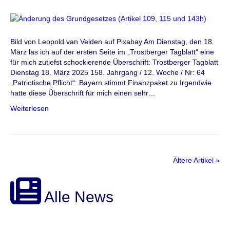
Bild von Leopold van Velden auf Pixabay Am Dienstag, den 18.
März las ich auf der ersten Seite im „Trostberger Tagblatt“ eine
für mich zutiefst schockierende Überschrift: Trostberger Tagblatt
Dienstag 18. März 2025 158. Jahrgang / 12. Woche / Nr: 64
„Patriotische Pflicht“: Bayern stimmt Finanzpaket zu Irgendwie
hatte diese Überschrift für mich einen sehr…
Weiterlesen
Ältere Artikel »
Alle News