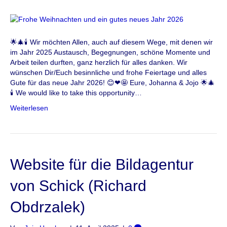
🌟🎄🕯 Wir möchten Allen, auch auf diesem Wege, mit denen wir
im Jahr 2025 Austausch, Begegnungen, schöne Momente und
Arbeit teilen durften, ganz herzlich für alles danken. Wir
wünschen Dir/Euch besinnliche und frohe Feiertage und alles
Gute für das neue Jahr 2026! 😊❤🤩 Eure, Johanna & Jojo 🌟🎄
🕯 We would like to take this opportunity…
Weiterlesen
Website für die Bildagentur
von Schick (Richard
Obdrzalek)