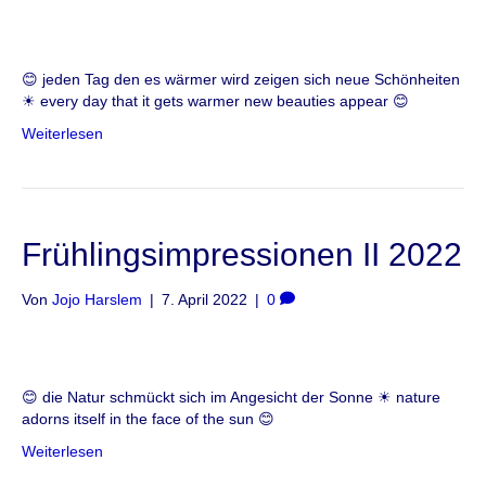
😊 jeden Tag den es wärmer wird zeigen sich neue Schönheiten
☀ every day that it gets warmer new beauties appear 😊
Weiterlesen
Frühlingsimpressionen II 2022
Von
Jojo Harslem
|
7. April 2022
|
0
😊 die Natur schmückt sich im Angesicht der Sonne ☀ nature
adorns itself in the face of the sun 😊
Weiterlesen