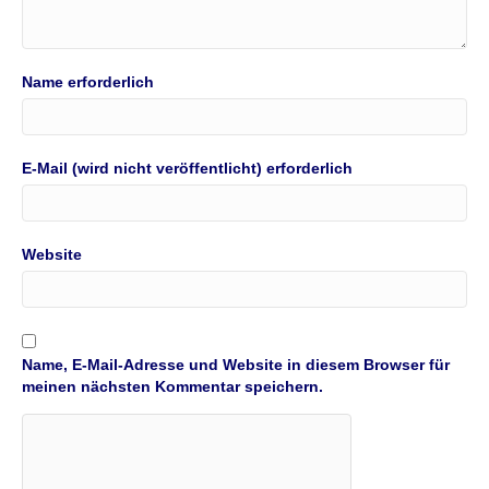
Name erforderlich
E-Mail (wird nicht veröffentlicht) erforderlich
Website
Name, E-Mail-Adresse und Website in diesem Browser für
meinen nächsten Kommentar speichern.