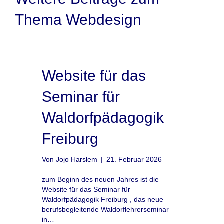
Thema Webdesign
Website für das
Seminar für
Waldorfpädagogik
Freiburg
Von
Jojo Harslem
|
21. Februar 2026
zum Beginn des neuen Jahres ist die
Website für das Seminar für
Waldorfpädagogik Freiburg , das neue
berufsbegleitende Waldorflehrerseminar
in…