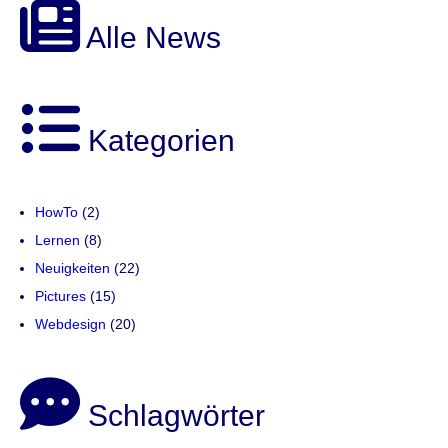
Alle News
Kategorien
HowTo
(2)
Lernen
(8)
Neuigkeiten
(22)
Pictures
(15)
Webdesign
(20)
Schlagwörter