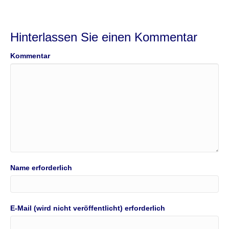
Hinterlassen Sie einen Kommentar
Kommentar
Name erforderlich
E-Mail (wird nicht veröffentlicht) erforderlich