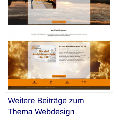
Weitere Beiträge zum
Thema Webdesign