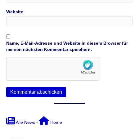
Website
Name, E-Mail-Adresse und Website in diesem Browser für
meinen nächsten Kommentar speichern.
Alle News
-
Home