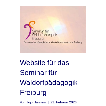
Website für das
Seminar für
Waldorfpädagogik
Freiburg
Von
Jojo Harslem
|
21. Februar 2026