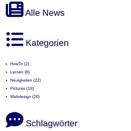
Alle News
Kategorien
HowTo
(2)
Lernen
(8)
Neuigkeiten
(22)
Pictures
(15)
Webdesign
(20)
Schlagwörter