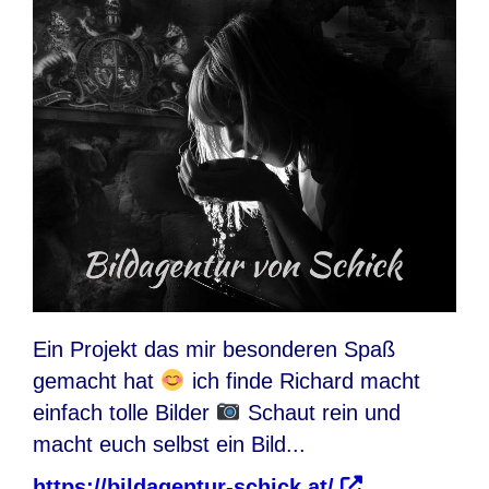
Ein Projekt das mir besonderen Spaß
gemacht hat
ich finde Richard macht
einfach tolle Bilder
Schaut rein und
macht euch selbst ein Bild...
https://bildagentur-schick.at/