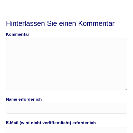
Hinterlassen Sie einen Kommentar
Kommentar
Name erforderlich
E-Mail (wird nicht veröffentlicht) erforderlich