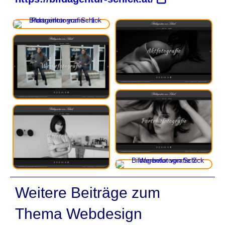
Weitere Beiträge zum
Thema Webdesign