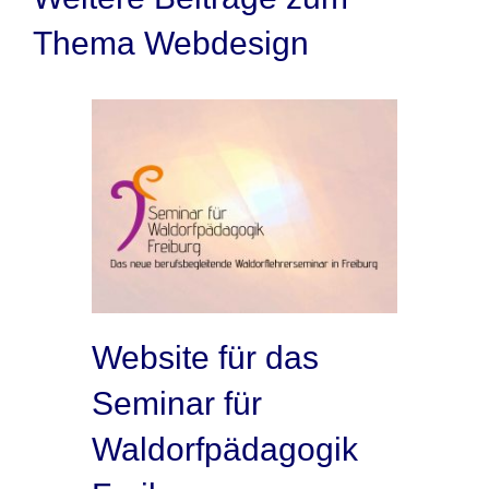
Thema Webdesign
Website für das
Seminar für
Waldorfpädagogik