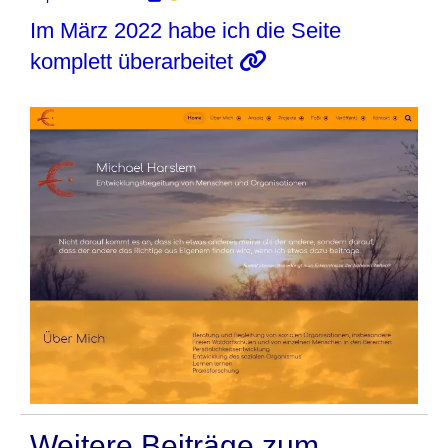
Im März 2022 habe ich die Seite
komplett überarbeitet
Weitere Beiträge zum