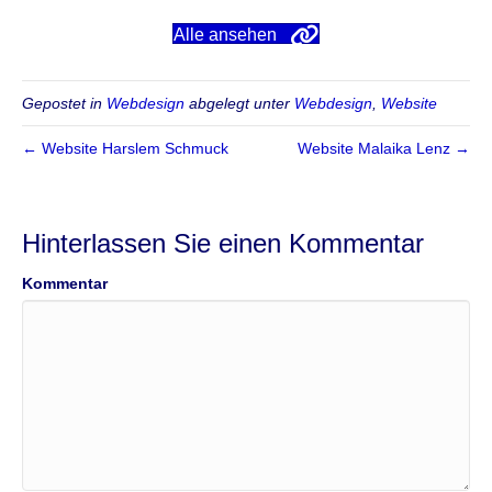
Alle ansehen
Gepostet in
Webdesign
abgelegt unter
Webdesign
,
Website
← Website Harslem Schmuck
Website Malaika Lenz →
Hinterlassen Sie einen Kommentar
Kommentar