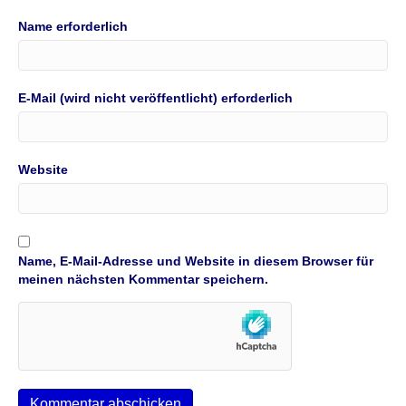
Name erforderlich
E-Mail (wird nicht veröffentlicht) erforderlich
Website
Name, E-Mail-Adresse und Website in diesem Browser für
meinen nächsten Kommentar speichern.