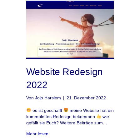
Website Redesign
2022
Von
Jojo Harslem
|
21. Dezember 2022
es ist geschafft
meine Website hat ein
kommplettes Redesign bekommen
wie
gefällt sie Euch? Weitere Beiträge zum…
about Website Redesign 2022
Mehr lesen