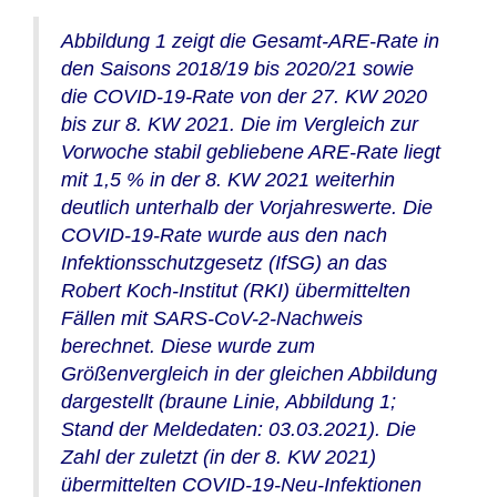
Abbildung 1 zeigt die Gesamt-ARE-Rate in
den Saisons 2018/19 bis 2020/21 sowie
die COVID-19-Rate von der 27. KW 2020
bis zur 8. KW 2021. Die im Vergleich zur
Vorwoche stabil gebliebene ARE-Rate liegt
mit 1,5 % in der 8. KW 2021 weiterhin
deutlich unterhalb der Vorjahreswerte. Die
COVID-19-Rate wurde aus den nach
Infektionsschutzgesetz (IfSG) an das
Robert Koch-Institut (RKI) übermittelten
Fällen mit SARS-CoV-2-Nachweis
berechnet. Diese wurde zum
Größenvergleich in der gleichen Abbildung
dargestellt (braune Linie, Abbildung 1;
Stand der Meldedaten: 03.03.2021). Die
Zahl der zuletzt (in der 8. KW 2021)
übermittelten COVID-19-Neu-Infektionen