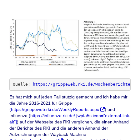
Quelle: 
https://grippeweb.rki.de/Wochenberichte/20
Es hat mich auf jeden Fall stutzig gemacht und ich habe mir
die Jahre 2016-2021 für Grippe
(
https://grippeweb.rki.de/WeeklyReports.aspx
) und
Influenza (
https://influenza.rki.de/ [wpfa5s icon="external-link-
alt"]
) auf der Webseite des RKI verglichen, die einen Anhand
der Berichte des RKI und die anderen Anhand der
Aufzeichnungen der Wayback Machine