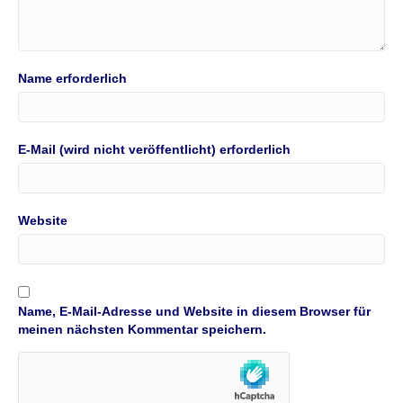
Name erforderlich
E-Mail (wird nicht veröffentlicht) erforderlich
Website
Name, E-Mail-Adresse und Website in diesem Browser für
meinen nächsten Kommentar speichern.