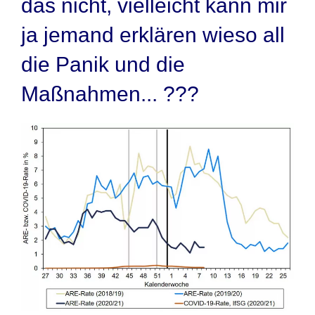
das nicht, vielleicht kann mir
ja jemand erklären wieso all
die Panik und die
Maßnahmen... ???