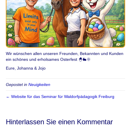
Wir wünschen allen unseren Freunden, Bekannten und Kunden
ein schönes und erholsames Osterfest 🐣🐇🌞
Eure, Johanna & Jojo
Gepostet in
Neuigkeiten
← Website für das Seminar für Waldorfpädagogik Freiburg
Hinterlassen Sie einen Kommentar