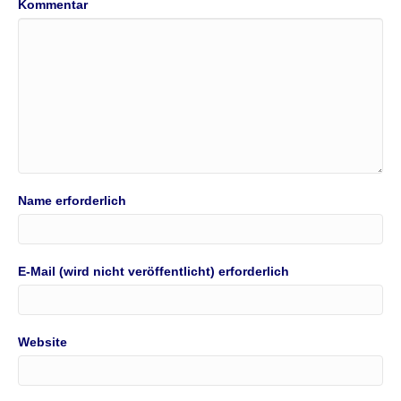
Kommentar
Name erforderlich
E-Mail (wird nicht veröffentlicht) erforderlich
Website