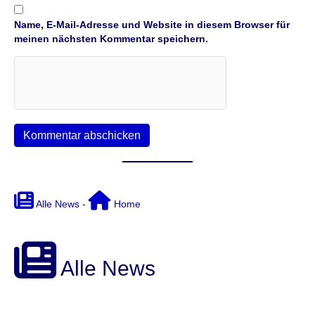
Name, E-Mail-Adresse und Website in diesem Browser für
meinen nächsten Kommentar speichern.
Alle News
-
Home
Alle News