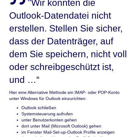
"Wir konnten die
Outlook-Datendatei nicht
erstellen. Stellen Sie sicher,
dass der Datenträger, auf
dem Sie speichern, nicht voll
oder schreibgeschützt ist,
und …“
Hier eine Alternative Methode ein IMAP- oder POP-Konto
unter Windows für Outlook einzurichten:
Outlook schließen
Systemsteuerung aufrufen
unter Benutzerkonten gehen
dort unter Mail (Microsoft Outlook) gehen
im Fenster Mail-Set-up-Outlook Profile anzeigen