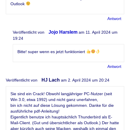
Outlook
Antwort
Jojo Harslem
Veröffentlicht von
am 11. April 2024 um
19:24
Bitte! super wenn es jetzt funktioniert
Antwort
HJ Lach
Veröffentlicht von
am 2. April 2024 um 20:24
Sie sind ein Crack! Obwohl langjähriger PC-Nutzer (seit
Win 3.0, etwa 1992) und nicht ganz unerfahren,
bin ich nicht auf diese Lösung gekommen. Danke für die
ausführliche pdf-Anleitung!
Eigentlich benutze ich hauptsächlich Thunderbird als E-
Mail-Client. (Gut und übersichtlicher als Outlook.) Der hatte
aber kürzlich auch seine Macken, weshalb ich einmal den