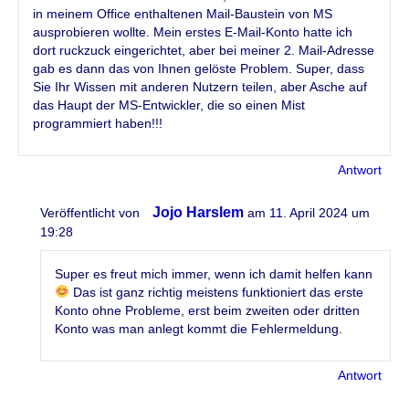
in meinem Office enthaltenen Mail-Baustein von MS
ausprobieren wollte. Mein erstes E-Mail-Konto hatte ich
dort ruckzuck eingerichtet, aber bei meiner 2. Mail-Adresse
gab es dann das von Ihnen gelöste Problem. Super, dass
Sie Ihr Wissen mit anderen Nutzern teilen, aber Asche auf
das Haupt der MS-Entwickler, die so einen Mist
programmiert haben!!!
Antwort
Jojo Harslem
Veröffentlicht von
am 11. April 2024 um
19:28
Super es freut mich immer, wenn ich damit helfen kann
Das ist ganz richtig meistens funktioniert das erste
Konto ohne Probleme, erst beim zweiten oder dritten
Konto was man anlegt kommt die Fehlermeldung.
Antwort