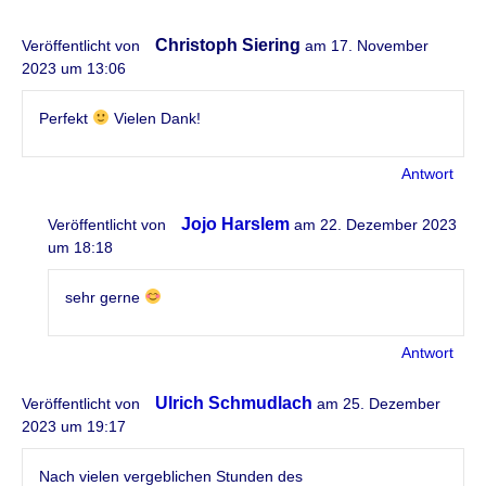
Christoph Siering
Veröffentlicht von
am 17. November
2023 um 13:06
Perfekt
Vielen Dank!
Antwort
Jojo Harslem
Veröffentlicht von
am 22. Dezember 2023
um 18:18
sehr gerne
Antwort
Ulrich Schmudlach
Veröffentlicht von
am 25. Dezember
2023 um 19:17
Nach vielen vergeblichen Stunden des