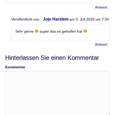
Antwort
Jojo Harslem
Veröffentlicht von
am 3. Juli 2025 um 7:34
Sehr gerne
super das es geholfen hat
Antwort
Hinterlassen Sie einen Kommentar
Kommentar