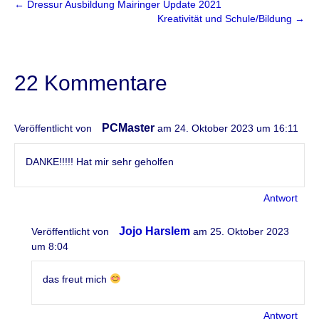
← Dressur Ausbildung Mairinger Update 2021
Kreativität und Schule/Bildung →
22 Kommentare
PCMaster
Veröffentlicht von
am 24. Oktober 2023 um 16:11
DANKE!!!!! Hat mir sehr geholfen
Antwort
Jojo Harslem
Veröffentlicht von
am 25. Oktober 2023
um 8:04
das freut mich
Antwort