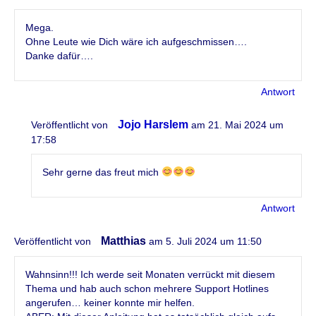
Mega.
Ohne Leute wie Dich wäre ich aufgeschmissen….
Danke dafür….
Antwort
Jojo Harslem
Veröffentlicht von
am 21. Mai 2024 um
17:58
Sehr gerne das freut mich
Antwort
Matthias
Veröffentlicht von
am 5. Juli 2024 um 11:50
Wahnsinn!!! Ich werde seit Monaten verrückt mit diesem
Thema und hab auch schon mehrere Support Hotlines
angerufen… keiner konnte mir helfen.