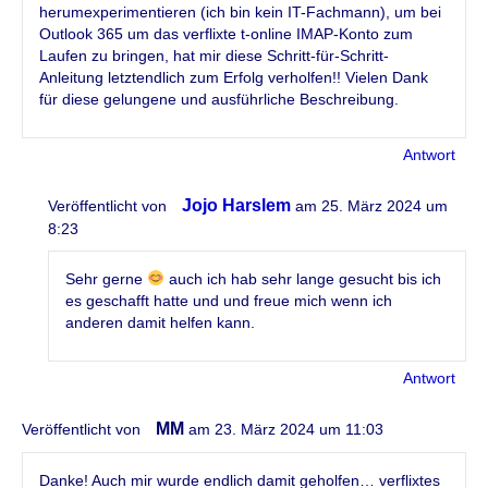
herumexperimentieren (ich bin kein IT-Fachmann), um bei
Outlook 365 um das verflixte t-online IMAP-Konto zum
Laufen zu bringen, hat mir diese Schritt-für-Schritt-
Anleitung letztendlich zum Erfolg verholfen!! Vielen Dank
für diese gelungene und ausführliche Beschreibung.
Antwort
Jojo Harslem
Veröffentlicht von
am 25. März 2024 um
8:23
Sehr gerne
auch ich hab sehr lange gesucht bis ich
es geschafft hatte und und freue mich wenn ich
anderen damit helfen kann.
Antwort
MM
Veröffentlicht von
am 23. März 2024 um 11:03
Danke! Auch mir wurde endlich damit geholfen… verflixtes