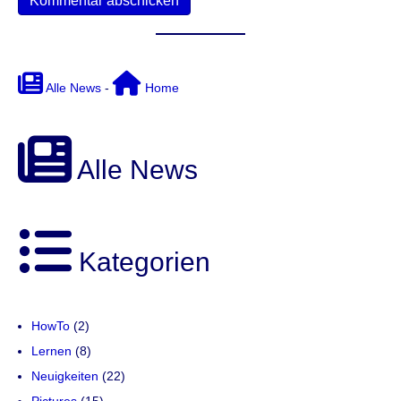
Alle News
-
Home
Alle News
Kategorien
HowTo
(2)
Lernen
(8)
Neuigkeiten
(22)