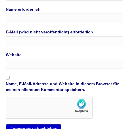
Name erforderlich
E-Mail (wird nicht veröffentlicht) erforderlich
Website
Name, E-Mail-Adresse und Website in diesem Browser für
meinen nächsten Kommentar speichern.