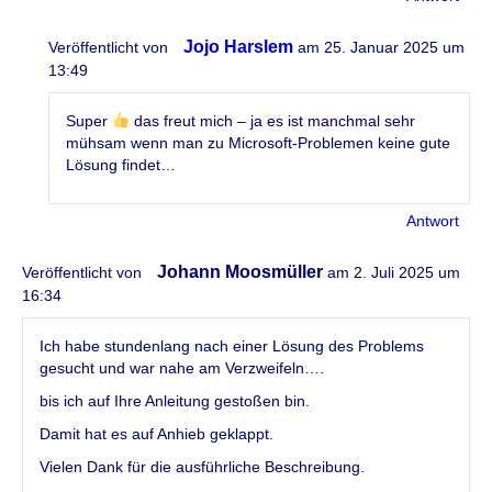
Jojo Harslem
Veröffentlicht von
am 25. Januar 2025 um
13:49
Super
das freut mich – ja es ist manchmal sehr
mühsam wenn man zu Microsoft-Problemen keine gute
Lösung findet…
Antwort
Johann Moosmüller
Veröffentlicht von
am 2. Juli 2025 um
16:34
Ich habe stundenlang nach einer Lösung des Problems
gesucht und war nahe am Verzweifeln….
bis ich auf Ihre Anleitung gestoßen bin.
Damit hat es auf Anhieb geklappt.
Vielen Dank für die ausführliche Beschreibung.