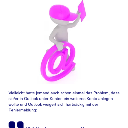
Vielleicht hatte jemand auch schon einmal das Problem, dass
sie/er in Outlook unter Konten ein weiteres Konto anlegen
wollte und Outlook weigert sich hartnäckig mit der
Fehlermeldung: