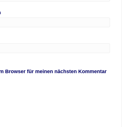
h
em Browser für meinen nächsten Kommentar