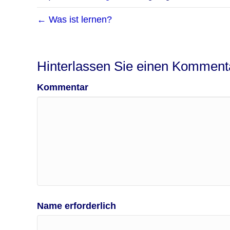
← Was ist lernen?
Hinterlassen Sie einen Komment
Kommentar
Name erforderlich