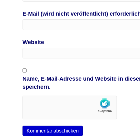
E-Mail (wird nicht veröffentlicht) erforderlic
Website
Name, E-Mail-Adresse und Website in dies
speichern.