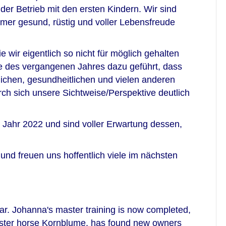
 der Betrieb mit den ersten Kindern. Wir sind
mer gesund, rüstig und voller Lebensfreude
e wir eigentlich so nicht für möglich gehalten
se des vergangenen Jahres dazu geführt, dass
ftlichen, gesundheitlichen und vielen anderen
h sich unsere Sichtweise/Perspektive deutlich
s Jahr 2022 und sind voller Erwartung dessen,
und freuen uns hoffentlich viele im nächsten
ar. Johanna's master training is now completed,
master horse Kornblume, has found new owners