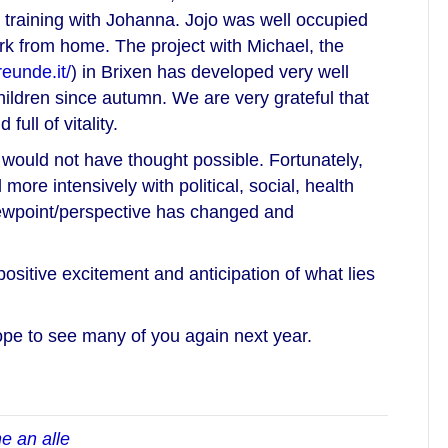
training with Johanna. Jojo was well occupied
ork from home. The project with Michael, the
reunde.it/
) in Brixen has developed very well
children since autumn. We are very grateful that
full of vitality.
would not have thought possible. Fortunately,
more intensively with political, social, health
iewpoint/perspective has changed and
ositive excitement and anticipation of what lies
ope to see many of you again next year.
e an alle