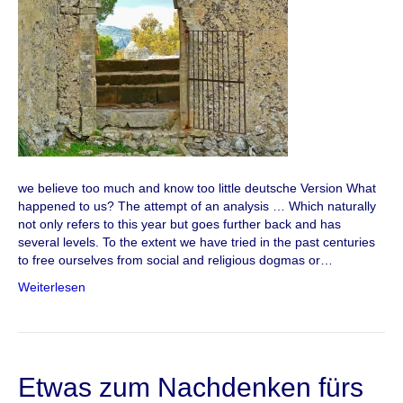
we believe too much and know too little deutsche Version What
happened to us? The attempt of an analysis … Which naturally
not only refers to this year but goes further back and has
several levels. To the extent we have tried in the past centuries
to free ourselves from social and religious dogmas or…
Weiterlesen
Etwas zum Nachdenken fürs