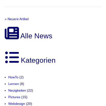
« Neuere Artikel
Alle News
Kategorien
HowTo
(2)
Lernen
(8)
Neuigkeiten
(22)
Pictures
(15)
Webdesign
(20)