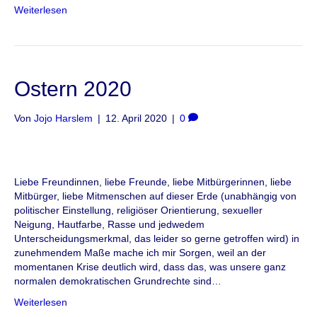
Weiterlesen
Ostern 2020
Von
Jojo Harslem
|
12. April 2020
|
0
Liebe Freundinnen, liebe Freunde, liebe Mitbürgerinnen, liebe
Mitbürger, liebe Mitmenschen auf dieser Erde (unabhängig von
politischer Einstellung, religiöser Orientierung, sexueller
Neigung, Hautfarbe, Rasse und jedwedem
Unterscheidungsmerkmal, das leider so gerne getroffen wird) in
zunehmendem Maße mache ich mir Sorgen, weil an der
momentanen Krise deutlich wird, dass das, was unsere ganz
normalen demokratischen Grundrechte sind…
Weiterlesen