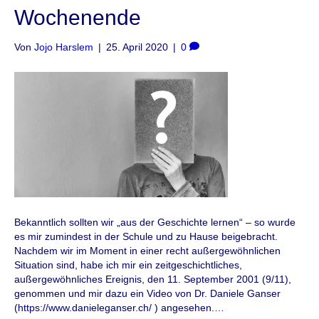
Wochenende
Von
Jojo Harslem
|
25. April 2020
|
0
Bekanntlich sollten wir „aus der Geschichte lernen“ – so wurde
es mir zumindest in der Schule und zu Hause beigebracht.
Nachdem wir im Moment in einer recht außergewöhnlichen
Situation sind, habe ich mir ein zeitgeschichtliches,
außergewöhnliches Ereignis, den 11. September 2001 (9/11),
genommen und mir dazu ein Video von Dr. Daniele Ganser
(https://www.danieleganser.ch/ ) angesehen.…