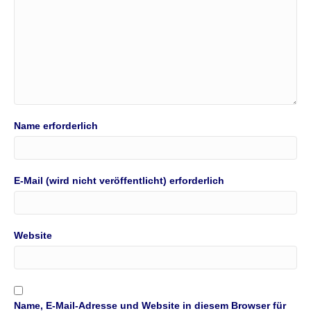
Name erforderlich
E-Mail (wird nicht veröffentlicht) erforderlich
Website
Name, E-Mail-Adresse und Website in diesem Browser für