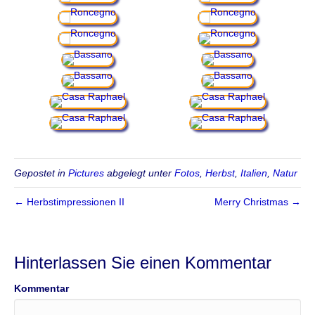
Gepostet in
Pictures
abgelegt unter
Fotos
,
Herbst
,
Italien
,
Natur
← Herbstimpressionen II
Merry Christmas →
Hinterlassen Sie einen Kommentar
Kommentar