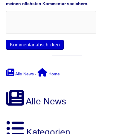
meinen nächsten Kommentar speichern.
Alle News
-
Home
Alle News
Kategorien