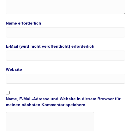
Name erforderlich
E-Mail (wird nicht veröffentlicht) erforderlich
Website
Name, E-Mail-Adresse und Website in diesem Browser für
meinen nächsten Kommentar speichern.