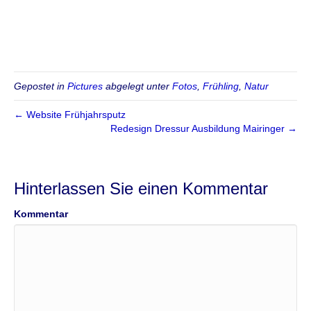
Gepostet in
Pictures
abgelegt unter
Fotos
,
Frühling
,
Natur
← Website Frühjahrsputz
Redesign Dressur Ausbildung Mairinger →
Hinterlassen Sie einen Kommentar
Kommentar